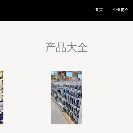
首页
企业简介
产品大全