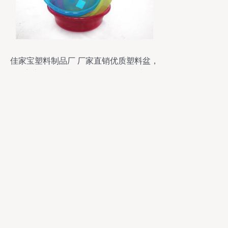
佳家宝塑料制品厂 厂家直销优质塑料盆，
实惠耐用，满足您的日用百货需求