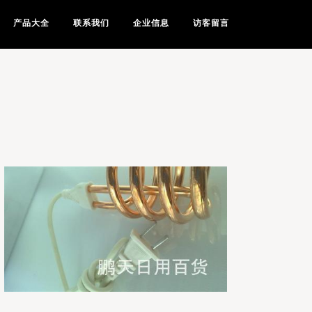
产品大全
联系我们
企业信息
访客留言