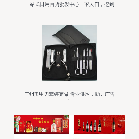
一站式日用百货批发中心，家人们，挖到
宝了！
广州美甲刀套装定做 专业供应，助力广告
促销新商机