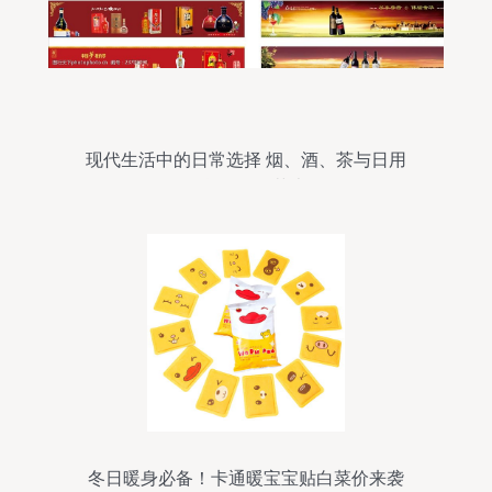
现代生活中的日常选择 烟、酒、茶与日用
百货的平衡艺术
冬日暖身必备！卡通暖宝宝贴白菜价来袭