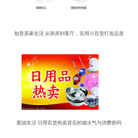
创意居家生活 从厨房到客厅，实用小百货打造品质
日常
图说生活 日用百货热卖背后的烟火气与消费密码