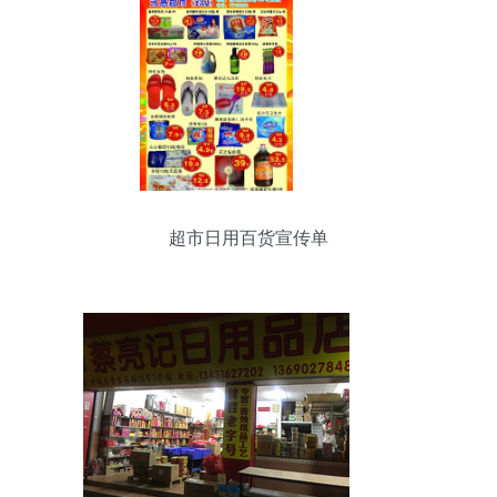
超市日用百货宣传单