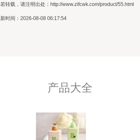
若转载，请注明出处：http://www.zifcwk.com/product/55.html
新时间：2026-08-08 06:17:54
产品大全