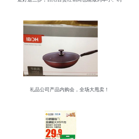
大、轻资产运营
礼品公司产品内购会，全场大甩卖！