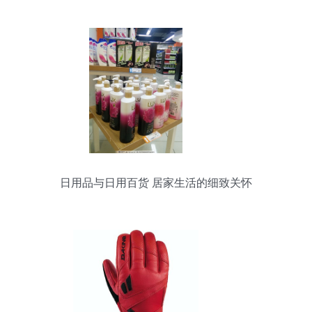
日用品与日用百货 居家生活的细致关怀