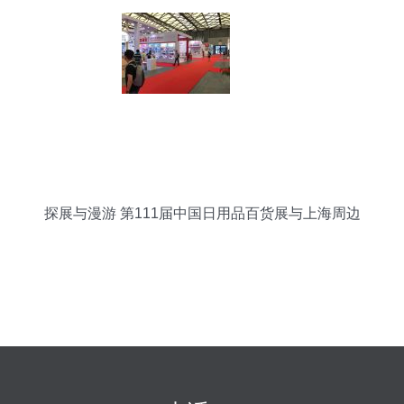
探展与漫游 第111届中国日用品百货展与上海周边
游全攻略