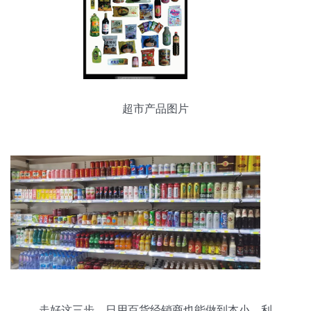
超市产品图片
走好这三步，日用百货经销商也能做到本小、利