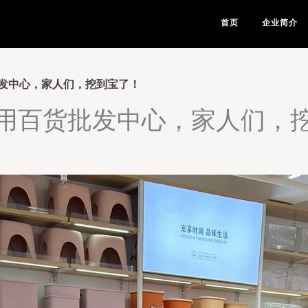
首页
企业简介
发中心，家人们，挖到宝了！
用百货批发中心，家人们，