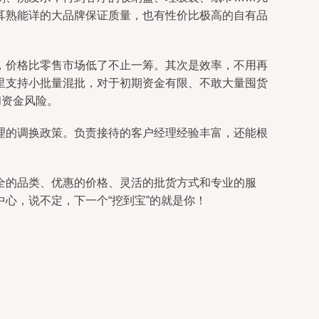
耳熟能详的大品牌保证质量，也有性价比极高的自有品
，价格比零售市场低了不止一筹。其次是效率，不用再
里支持小批量混批，对于初期资金有限、不敢大量囤货
和资金风险。
理的调换政策。负责接待的客户经理经验丰富，还能根
全的品类、优惠的价格、灵活的批货方式和专业的服
心，说不定，下一个“挖到宝”的就是你！