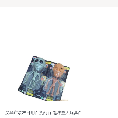
义乌市欧林日用百货商行 趣味整人玩具产