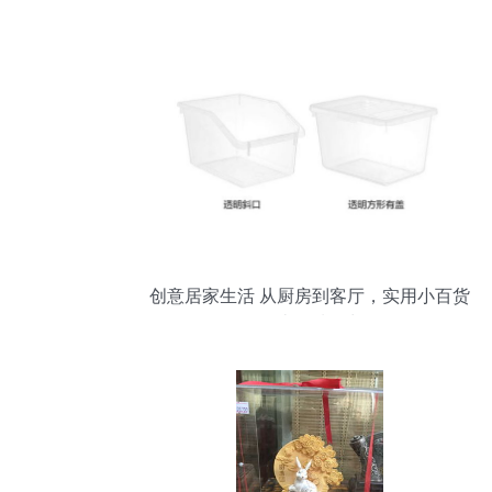
比价渠道全解析
创意居家生活 从厨房到客厅，实用小百货
打造品质日常