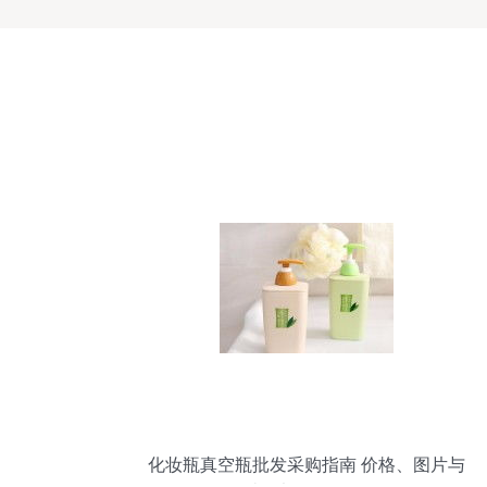
化妆瓶真空瓶批发采购指南 价格、图片与