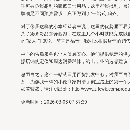
乎所有你能想到的家庭日常用品，这里都能找到。最
牌满足不同预算需求，真正做到了“一站式”购齐。
对于像我这样的小本经营者来说，这里的优势显而易
为了凑齐货品东奔西跑，在这里几个小时就能完成以
的“家人们”来说，简直是福音。我可以根据店铺的销
中心的售后服务也让人倍感安心。他们提供稳定的供
据店铺的定位和周边消费群体，给出专业的选品建议
总而言之，这个一站式日用百货批发中心，对我而言
务，为像我一样的小微商家扫清了创业路上的第一个
如若转载，请注明出处：http://www.zifcwk.com/product
更新时间：2026-08-06 07:57:39