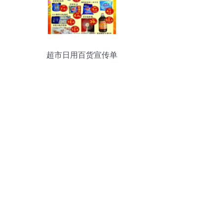
超市日用百货宣传单