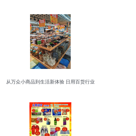
品精选列表
从万众小商品到生活新体验 日用百货行业
发展的终极目的与便捷化探索