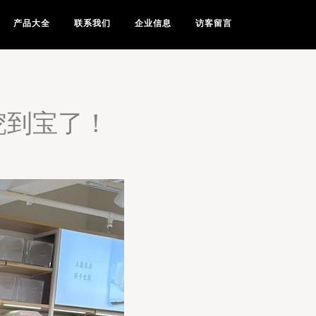
产品大全
联系我们
企业信息
访客留言
挖到宝了！