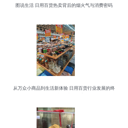
图说生活 日用百货热卖背后的烟火气与消费密码
从万众小商品到生活新体验 日用百货行业发展的终
极目的与便捷化探索