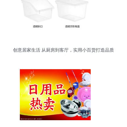
创意居家生活 从厨房到客厅，实用小百货打造品质
日常