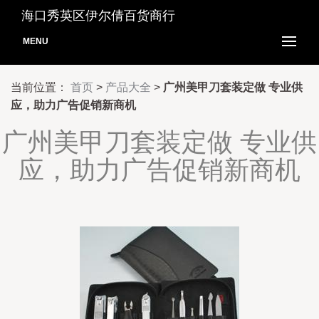
海口秀英区伊尔倩百货商行
MENU
当前位置：
首页
>
产品大全
>
广州美甲刀套装定做 专业供
应，助力广告促销新商机
广州美甲刀套装定做 专业供
应，助力广告促销新商机