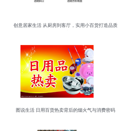
创意居家生活 从厨房到客厅，实用小百货打造品质
日常
图说生活 日用百货热卖背后的烟火气与消费密码