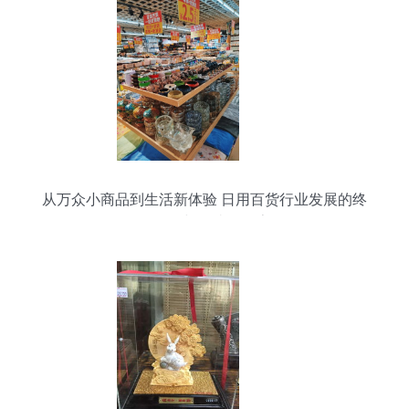
从万众小商品到生活新体验 日用百货行业发展的终
极目的与便捷化探索