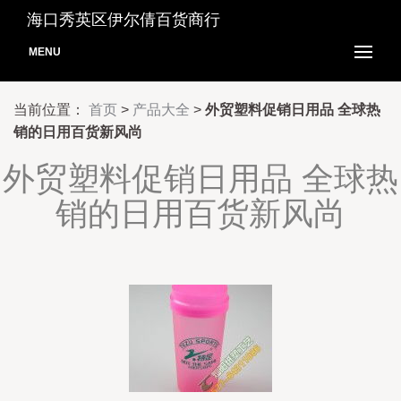
海口秀英区伊尔倩百货商行
MENU
当前位置：
首页
>
产品大全
>
外贸塑料促销日用品 全球热
销的日用百货新风尚
外贸塑料促销日用品 全球热
销的日用百货新风尚