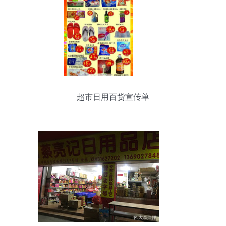
超市日用百货宣传单