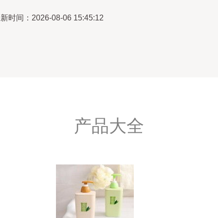
新时间：2026-08-06 15:45:12
产品大全