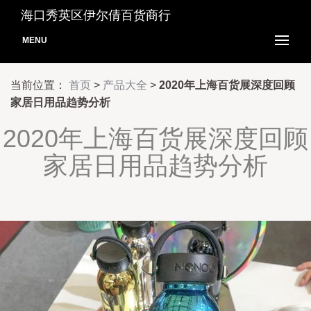
海口秀英区伊尔倩百货商行
MENU
当前位置：
首页
>
产品大全
>
2020年上海百货展深度回顾
家居日用品趋势分析
2020年上海百货展深度回顾
家居日用品趋势分析