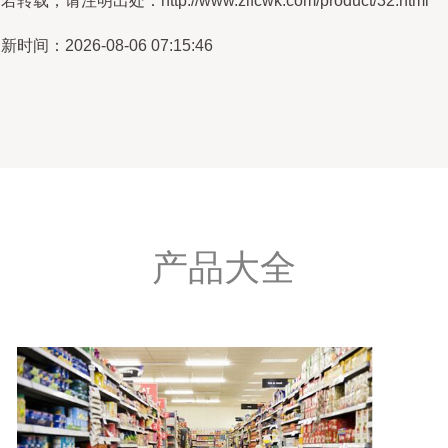
若转载，请注明出处：http://www.zifcwk.com/product/32.html
新时间：2026-08-06 07:15:46
产品大全