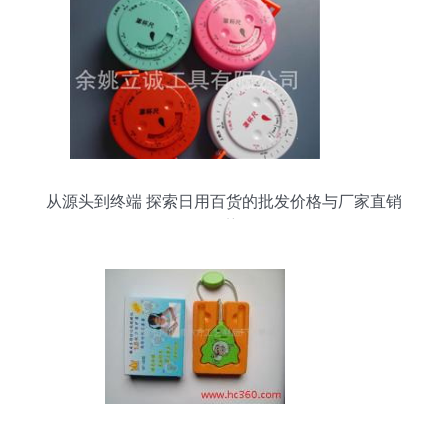
从源头到终端 探索日用百货的批发价格与厂家直销
优势