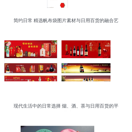
简约日常 精选帆布袋图片素材与日用百货的融合艺
术
现代生活中的日常选择 烟、酒、茶与日用百货的平
衡艺术