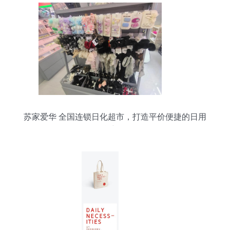
苏家爱华 全国连锁日化超市，打造平价便捷的日用
百货新体验