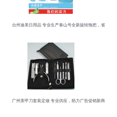
台州迪美日用品 专业生产泰山号全新旋转拖把，省
力清洁新选择
广州美甲刀套装定做 专业供应，助力广告促销新商
机